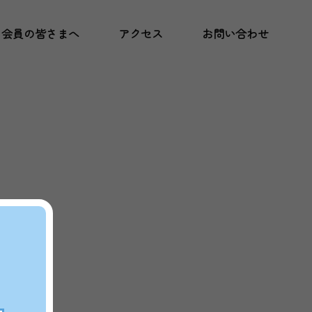
会員の皆さまへ
アクセス
お問い合わせ