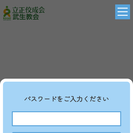
パスワードをご入力ください