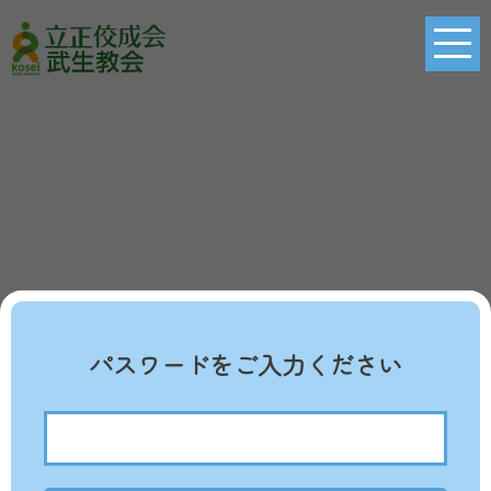
パスワードをご入力ください