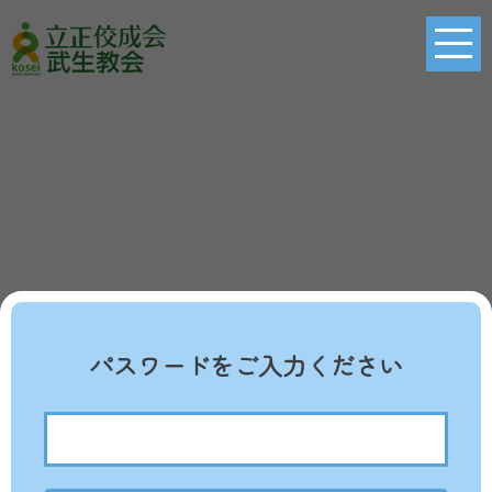
パスワードをご入力ください