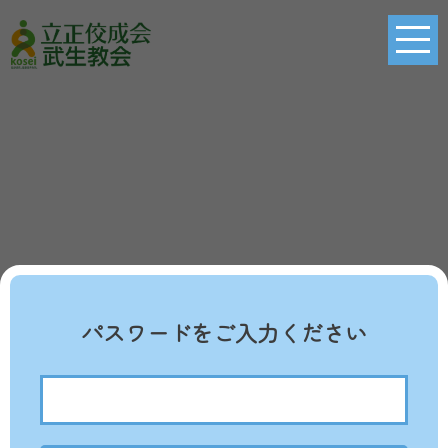
パスワードをご入力ください