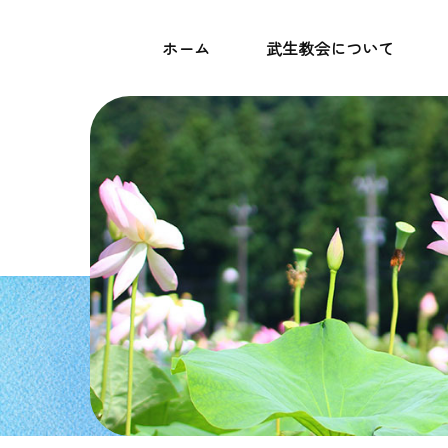
ホーム
武生教会について