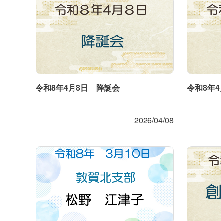
令和8年4月8日 降誕会
令和8年
2026/04/08