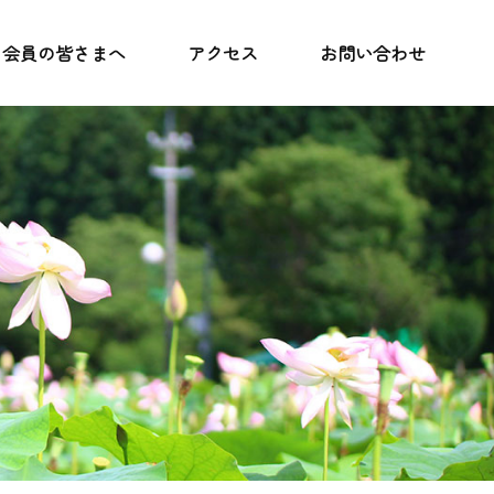
会員の皆さまへ
アクセス
お問い合わせ