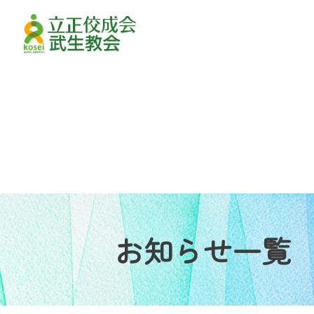
お知らせ一覧