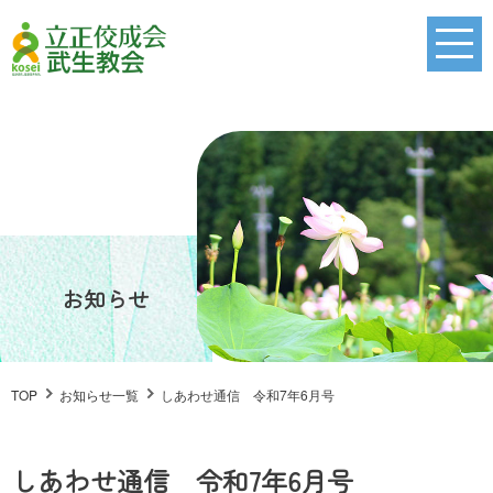
お知らせ
TOP
お知らせ一覧
しあわせ通信 令和7年6月号
しあわせ通信 令和7年6月号